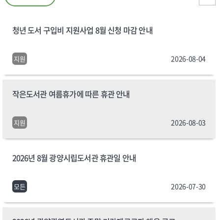
청년 도서 구입비 지원사업 8월 신청 마감 안내
2026-08-04
지원
작은도서관 여름휴가에 따른 휴관 안내
2026-08-03
지원
2026년 8월 광양시립도서관 휴관일 안내
2026-07-30
모든