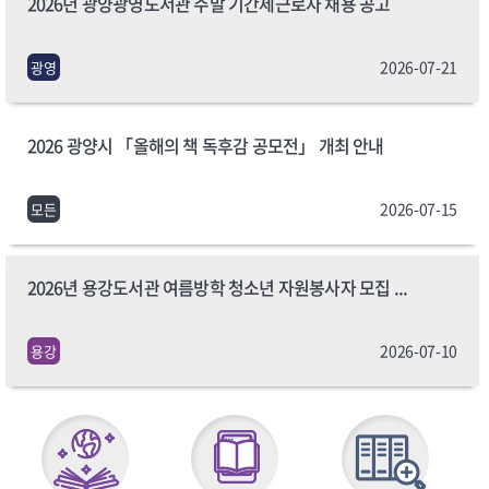
2026년 광양광영도서관 주말 기간제근로자 채용 공고
2026-07-21
광영
2026 광양시 「올해의 책 독후감 공모전」 개최 안내
2026-07-15
모든
2026년 용강도서관 여름방학 청소년 자원봉사자 모집 ...
2026-07-10
용강