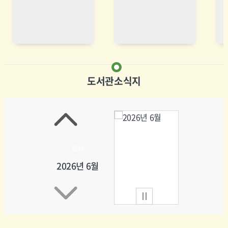
도서
2026년 7월
도서관소식지
도서
2026년 6월